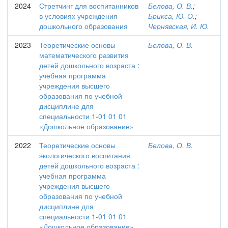
2024
Стретчинг для воспитанников
Белова, О. В.
;
в условиях учреждения
Брикса, Ю. О.
;
дошкольного образования
Чернявская, И. Ю.
2023
Теоретические основы
Белова, О. В.
математического развития
детей дошкольного возраста :
учебная программа
учреждения высшего
образования по учебной
дисциплине для
специальности 1-01 01 01
«Дошкольное образование»
2022
Теоретические основы
Белова, О. В.
экологического воспитания
детей дошкольного возраста :
учебная программа
учреждения высшего
образования по учебной
дисциплине для
специальности 1-01 01 01
«Дошкольное образование»