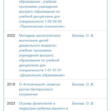
образовании : учебная
программа учреждения
высшего образования по
учебной дисциплине для
специальности 1-03 04 03
«Практическая психология»
2022
Методика экологического
Белова, О. В.
воспитания детей
дошкольного возраста :
учебная программа
учреждения высшего
образования по учебной
дисциплине для
специальности 1-01 01 01
«Дошкольное образование»
2018
О ≪точечных≫ сюжетах
Белова, О. В.
русско-белорусского
пограничья
2023
Основы физиологии и
Белова, О. В.
педиатрии ребенка раннего и