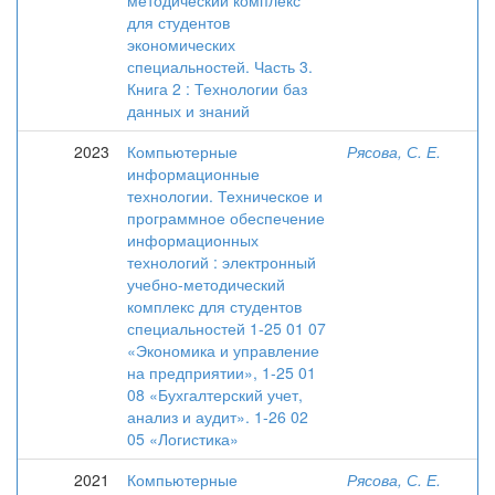
методический комплекс
для студентов
экономических
специальностей. Часть 3.
Книга 2 : Технологии баз
данных и знаний
2023
Компьютерные
Рясова, С. Е.
информационные
технологии. Техническое и
программное обеспечение
информационных
технологий : электронный
учебно-методический
комплекс для студентов
специальностей 1-25 01 07
«Экономика и управление
на предприятии», 1-25 01
08 «Бухгалтерский учет,
анализ и аудит». 1-26 02
05 «Логистика»
2021
Компьютерные
Рясова, С. Е.