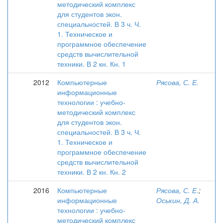
методический комплекс
для студентов экон.
специальностей. В 3 ч. Ч.
1. Техническое и
программное обеспечение
средств вычислительной
техники. В 2 кн. Кн. 1
2012
Компьютерные
Рясова, С. Е.
информационные
технологии : учебно-
методический комплекс
для студентов экон.
специальностей. В 3 ч. Ч.
1. Техническое и
программное обеспечение
средств вычислительной
техники. В 2 кн. Кн. 2
2016
Компьютерные
Рясова, С. Е.
;
информационные
Оськин, Д. А.
технологии : учебно-
методический комплекс