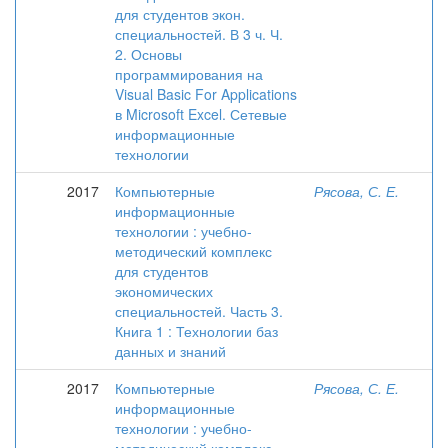
для студентов экон.
специальностей. В 3 ч. Ч.
2. Основы
программирования на
Visual Basic For Applications
в Microsoft Excel. Сетевые
информационные
технологии
2017
Компьютерные
Рясова, С. Е.
информационные
технологии : учебно-
методический комплекс
для студентов
экономических
специальностей. Часть 3.
Книга 1 : Технологии баз
данных и знаний
2017
Компьютерные
Рясова, С. Е.
информационные
технологии : учебно-