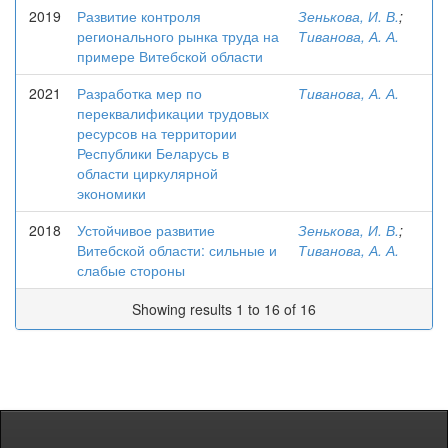
2019
Развитие контроля
Зенькова, И. В.
;
регионального рынка труда на
Тиванова, А. А.
примере Витебской области
2021
Разработка мер по
Тиванова, А. А.
переквалификации трудовых
ресурсов на территории
Республики Беларусь в
области циркулярной
экономики
2018
Устойчивое развитие
Зенькова, И. В.
;
Витебской области: сильные и
Тиванова, А. А.
слабые стороны
Showing results 1 to 16 of 16