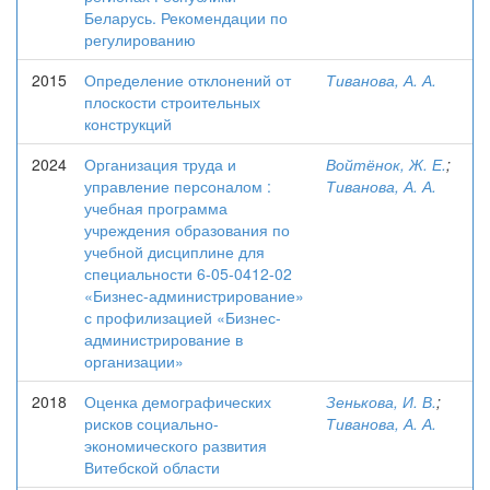
Беларусь. Рекомендации по
регулированию
2015
Определение отклонений от
Тиванова, А. А.
плоскости строительных
конструкций
2024
Организация труда и
Войтёнок, Ж. Е.
;
управление персоналом :
Тиванова, А. А.
учебная программа
учреждения образования по
учебной дисциплине для
специальности 6-05-0412-02
«Бизнес-администрирование»
с профилизацией «Бизнес-
администрирование в
организации»
2018
Оценка демографических
Зенькова, И. В.
;
рисков социально-
Тиванова, А. А.
экономического развития
Витебской области