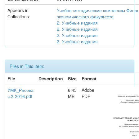
Appears in
Учебно-методические комплексы Финан
Collections:
экономического факультета
2. Учебные издания
2. Учебные издания
2. Учебные издания
2. Учебные издания
Files in This Item:
File
Description
Size
Format
УМК_Рясова
6.45
Adobe
ч.2-2016.pdf
MB
PDF