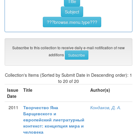
Subscribe to this collection to receive daily e-mail notification of new
additions
Collection's Items (Sorted by Submit Date in Descending order): 1
to 20 of 20
Issue
Title
Author(s)
Date
2011
Творчество Яна
Кондаков, Д. А.
Барщевского и
европейский лиетратурный
контекст: концепция мира и
человека