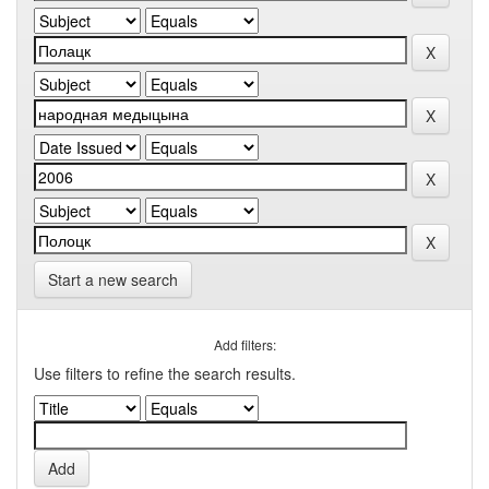
Start a new search
Add filters:
Use filters to refine the search results.