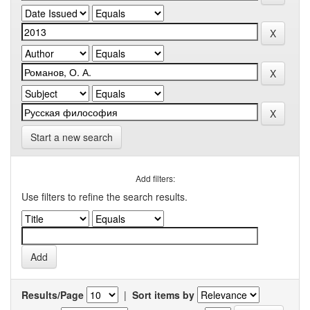
Start a new search
Add filters:
Use filters to refine the search results.
Results/Page
|
Sort items by