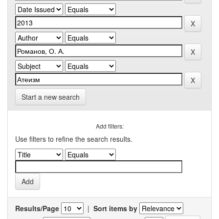
Start a new search
Add filters:
Use filters to refine the search results.
Results/Page
|
Sort items by