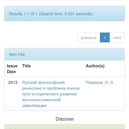
Results 1-1 of 1 (Search time: 0.001 seconds).
previous
1
next
Item hits:
Issue
Title
Author(s)
Date
2013
Русский философский
Романов, О. А.
ренессанс и проблема поиска
пути исторического развития
восточнославянской
цивилизации
Discover