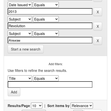
Start a new search
Add filters:
Use filters to refine the search results.
Results/Page
|
Sort items by