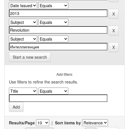
Start a new search
Add filters:
Use filters to refine the search results.
Results/Page
|
Sort items by