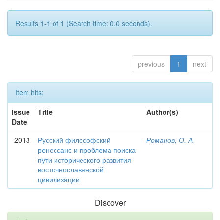
Results 1-1 of 1 (Search time: 0.0 seconds).
previous
1
next
Item hits:
Issue
Title
Author(s)
Date
2013
Русский философский
Романов, О. А.
ренессанс и проблема поиска
пути исторического развития
восточнославянской
цивилизации
Discover