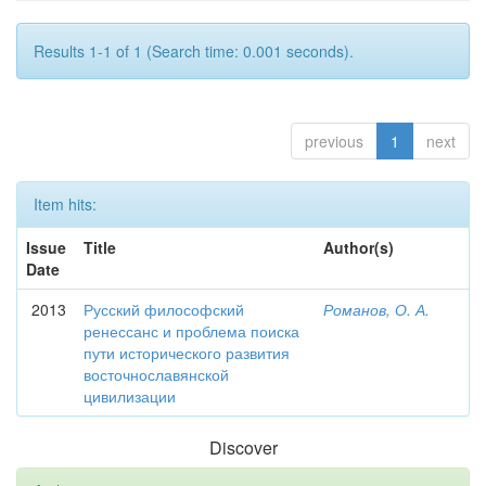
Results 1-1 of 1 (Search time: 0.001 seconds).
previous
1
next
Item hits:
Issue
Title
Author(s)
Date
2013
Русский философский
Романов, О. А.
ренессанс и проблема поиска
пути исторического развития
восточнославянской
цивилизации
Discover