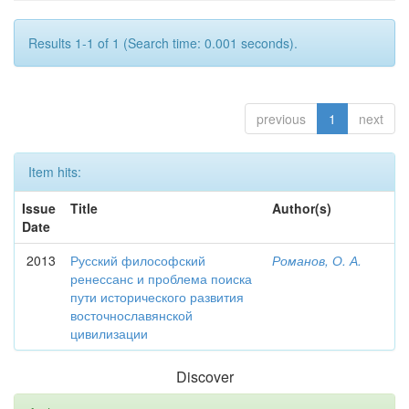
Results 1-1 of 1 (Search time: 0.001 seconds).
previous
1
next
Item hits:
Issue
Title
Author(s)
Date
2013
Русский философский
Романов, О. А.
ренессанс и проблема поиска
пути исторического развития
восточнославянской
цивилизации
Discover