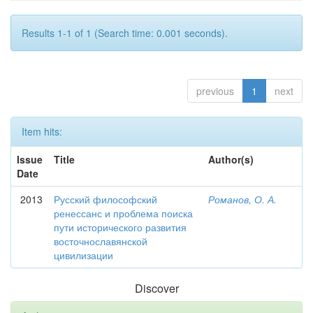
Results 1-1 of 1 (Search time: 0.001 seconds).
previous
1
next
Item hits:
Issue
Title
Author(s)
Date
2013
Русский философский
Романов, О. А.
ренессанс и проблема поиска
пути исторического развития
восточнославянской
цивилизации
Discover