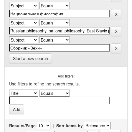
Start a new search
Add filters:
Use filters to refine the search results.
Results/Page
|
Sort items by