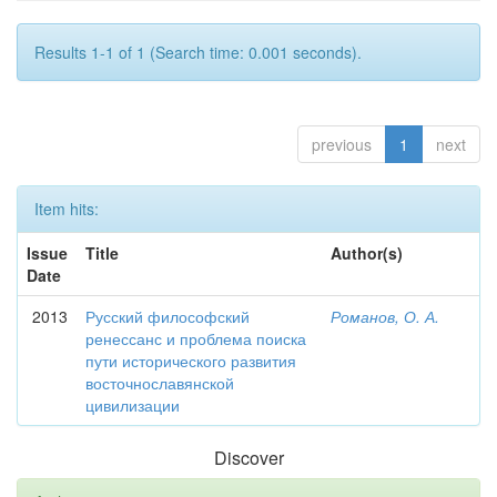
Results 1-1 of 1 (Search time: 0.001 seconds).
previous
1
next
Item hits:
Issue
Title
Author(s)
Date
2013
Русский философский
Романов, О. А.
ренессанс и проблема поиска
пути исторического развития
восточнославянской
цивилизации
Discover