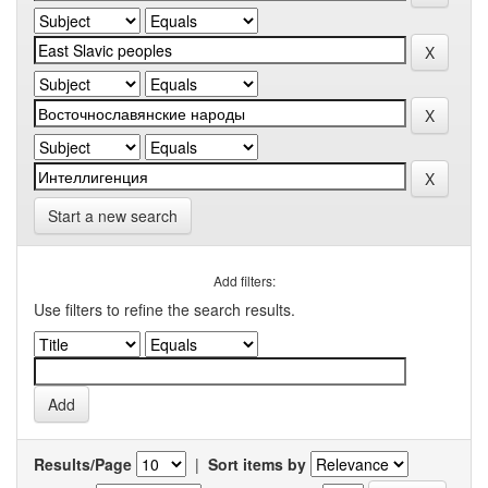
Start a new search
Add filters:
Use filters to refine the search results.
Results/Page
|
Sort items by