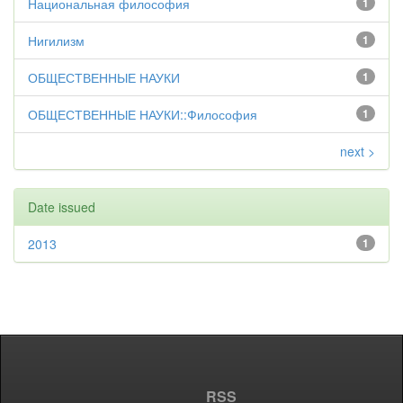
Национальная философия
1
Нигилизм
1
ОБЩЕСТВЕННЫЕ НАУКИ
1
ОБЩЕСТВЕННЫЕ НАУКИ::Философия
1
next >
Date issued
2013
1
RSS