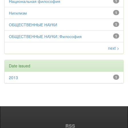
Национальная философия
1
Нигилизм
1
ОБЩЕСТВЕННЫЕ НАУКИ
1
ОБЩЕСТВЕННЫЕ НАУКИ::Философия
1
next >
Date issued
2013
1
RSS