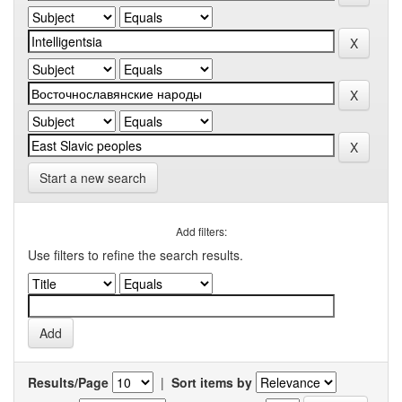
Start a new search
Add filters:
Use filters to refine the search results.
Results/Page
|
Sort items by