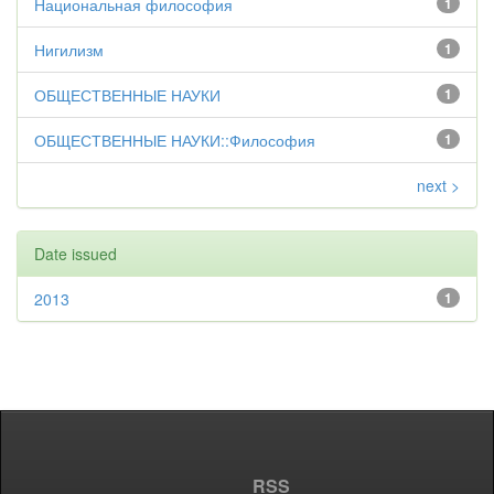
Национальная философия
1
Нигилизм
1
ОБЩЕСТВЕННЫЕ НАУКИ
1
ОБЩЕСТВЕННЫЕ НАУКИ::Философия
1
next >
Date issued
2013
1
RSS