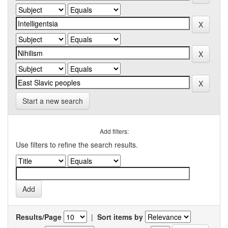
Start a new search
Add filters:
Use filters to refine the search results.
Results/Page
|
Sort items by