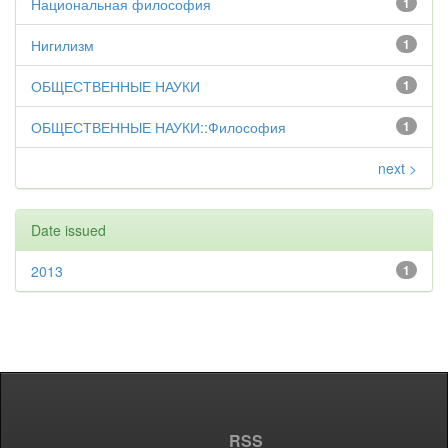
Национальная философия
1
Нигилизм
1
ОБЩЕСТВЕННЫЕ НАУКИ
1
ОБЩЕСТВЕННЫЕ НАУКИ::Философия
1
next >
Date issued
2013
1
RSS