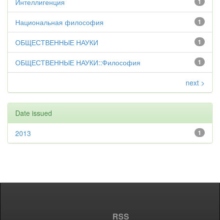
Интеллигенция
1
Национальная философия
1
ОБЩЕСТВЕННЫЕ НАУКИ
1
ОБЩЕСТВЕННЫЕ НАУКИ::Философия
1
next >
Date issued
2013
1
RSS