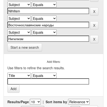
Start a new search
Add filters:
Use filters to refine the search results.
Results/Page
|
Sort items by