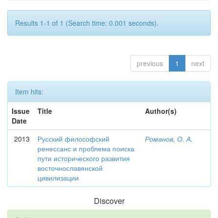
Results 1-1 of 1 (Search time: 0.001 seconds).
previous
1
next
Item hits:
Issue
Title
Author(s)
Date
2013
Русский философский
Романов, О. А.
ренессанс и проблема поиска
пути исторического развития
восточнославянской
цивилизации
Discover