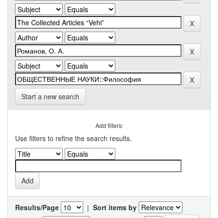
Start a new search
Add filters:
Use filters to refine the search results.
Results/Page
|
Sort items by