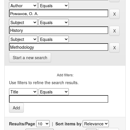
Start a new search
Add filters:
Use filters to refine the search results.
Results/Page
|
Sort items by