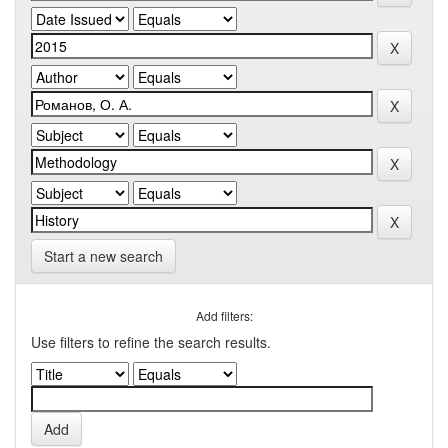
Start a new search
Add filters:
Use filters to refine the search results.