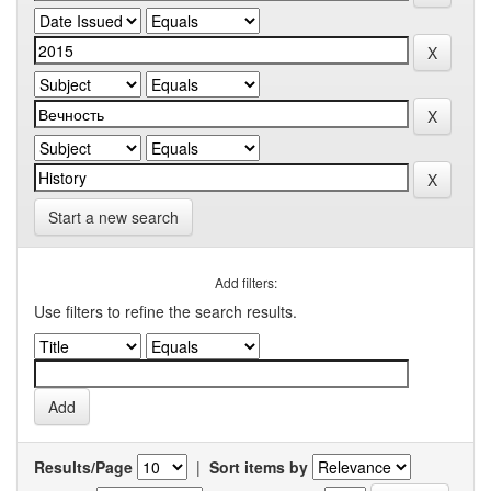
Start a new search
Add filters:
Use filters to refine the search results.
Results/Page
|
Sort items by