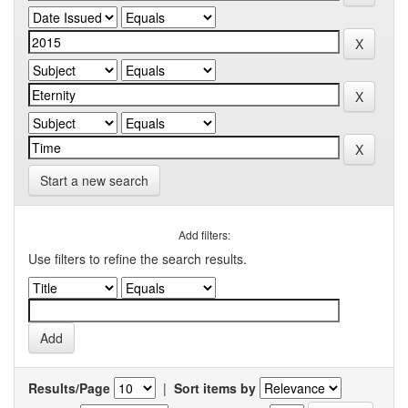
Start a new search
Add filters:
Use filters to refine the search results.
Results/Page
|
Sort items by