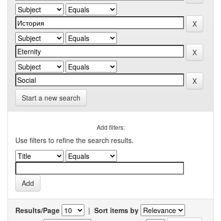
Start a new search
Add filters:
Use filters to refine the search results.
Results/Page
|
Sort items by