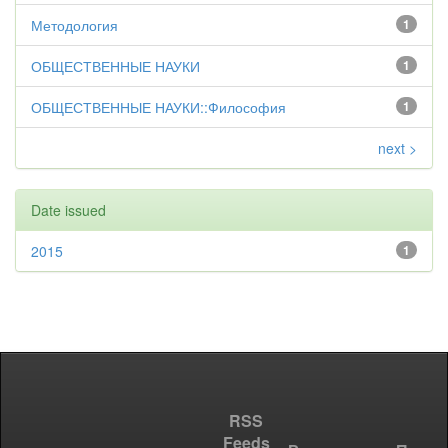
Методология
1
ОБЩЕСТВЕННЫЕ НАУКИ
1
ОБЩЕСТВЕННЫЕ НАУКИ::Философия
1
next >
Date issued
2015
1
RSS
Feeds