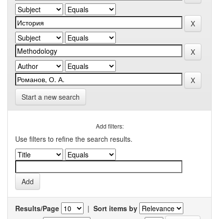
Start a new search
Add filters:
Use filters to refine the search results.
Results/Page
|
Sort items by