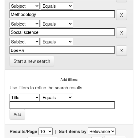
Start a new search
Add filters:
Use filters to refine the search results.
Results/Page
|
Sort items by