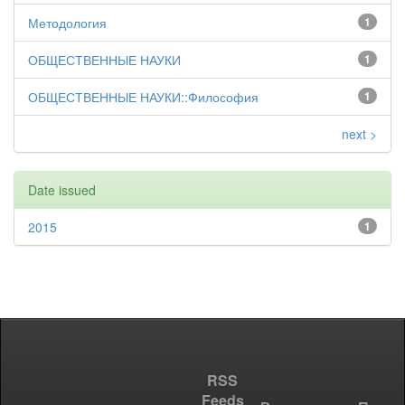
Методология
1
ОБЩЕСТВЕННЫЕ НАУКИ
1
ОБЩЕСТВЕННЫЕ НАУКИ::Философия
1
next >
Date issued
2015
1
RSS
Feeds