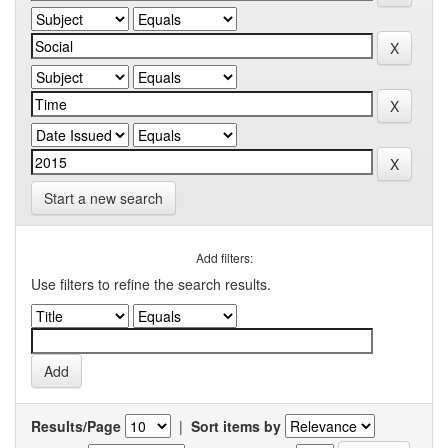
Start a new search
Add filters:
Use filters to refine the search results.
Results/Page
|
Sort items by