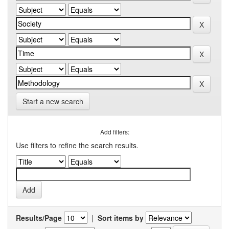
Start a new search
Add filters:
Use filters to refine the search results.
Results/Page
|
Sort items by