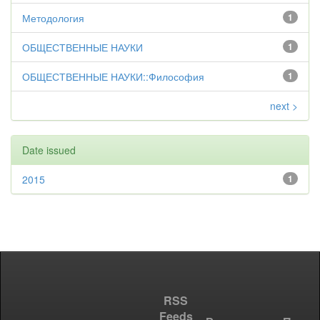
Методология
1
ОБЩЕСТВЕННЫЕ НАУКИ
1
ОБЩЕСТВЕННЫЕ НАУКИ::Философия
1
next >
Date issued
2015
1
RSS
Feeds