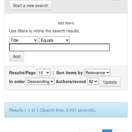
Start a new search
Add filters:
Use filters to refine the search results.
Results/Page
|
Sort items by
In order
Authors/record
Results 1-1 of 1 (Search time: 0.001 seconds).