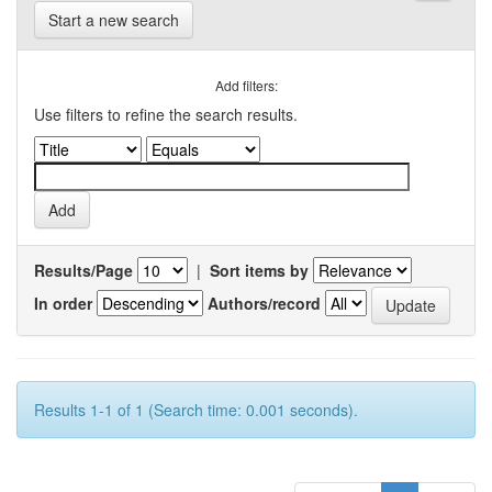
Start a new search
Add filters:
Use filters to refine the search results.
Results/Page
|
Sort items by
In order
Authors/record
Results 1-1 of 1 (Search time: 0.001 seconds).