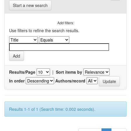
Start a new search
Add filters:
Use filters to refine the search results.
Results/Page
|
Sort items by
In order
Authors/record
Results 1-1 of 1 (Search time: 0.002 seconds).