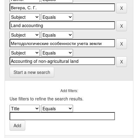
Start a new search
Add filters:
Use filters to refine the search results.