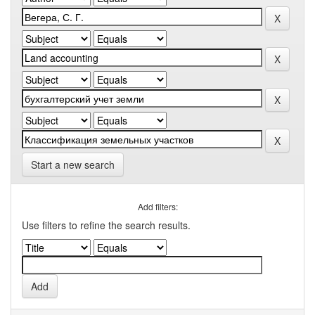
Start a new search
Add filters:
Use filters to refine the search results.