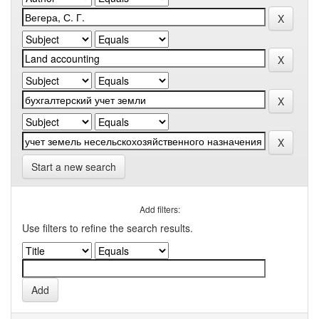
Start a new search
Add filters:
Use filters to refine the search results.