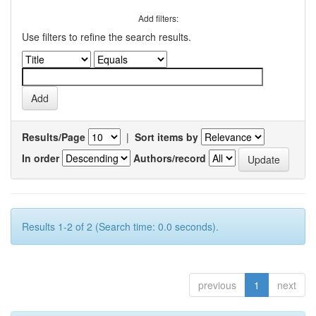
Add filters:
Use filters to refine the search results.
Results/Page
|
Sort items by
In order
Authors/record
Results 1-2 of 2 (Search time: 0.0 seconds).
previous
1
next