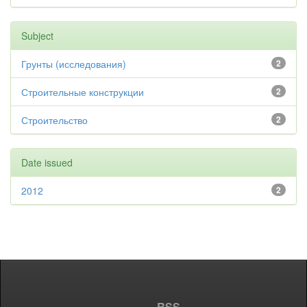
Subject
Грунты (исследования)
2
Строительные конструкции
2
Строительство
2
Date issued
2012
2
RSS