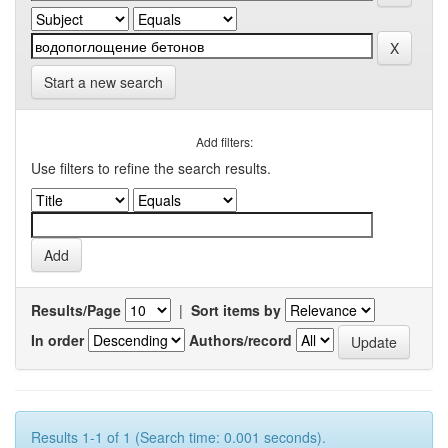
Start a new search
Add filters:
Use filters to refine the search results.
Results/Page
|
Sort items by
In order
Authors/record
Results 1-1 of 1 (Search time: 0.001 seconds).