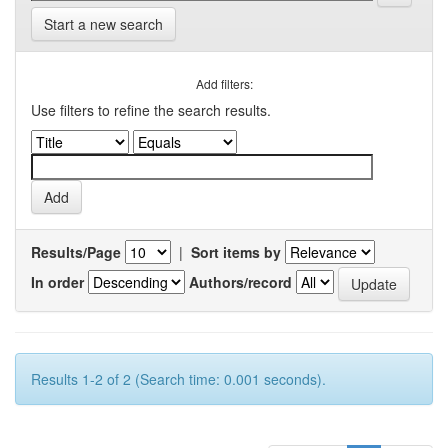
Start a new search
Add filters:
Use filters to refine the search results.
Results/Page
|
Sort items by
In order
Authors/record
Results 1-2 of 2 (Search time: 0.001 seconds).