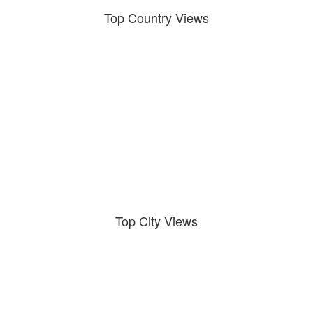
Top Country Views
Top City Views