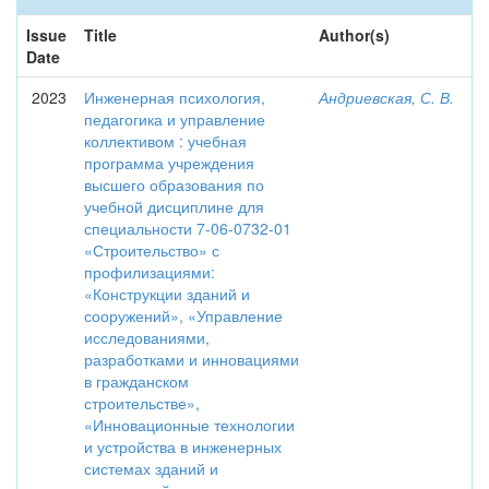
Issue
Title
Author(s)
Date
2023
Инженерная психология,
Андриевская, С. В.
педагогика и управление
коллективом : учебная
программа учреждения
высшего образования по
учебной дисциплине для
специальности 7-06-0732-01
«Строительство» с
профилизациями:
«Конструкции зданий и
сооружений», «Управление
исследованиями,
разработками и инновациями
в гражданском
строительстве»,
«Инновационные технологии
и устройства в инженерных
системах зданий и