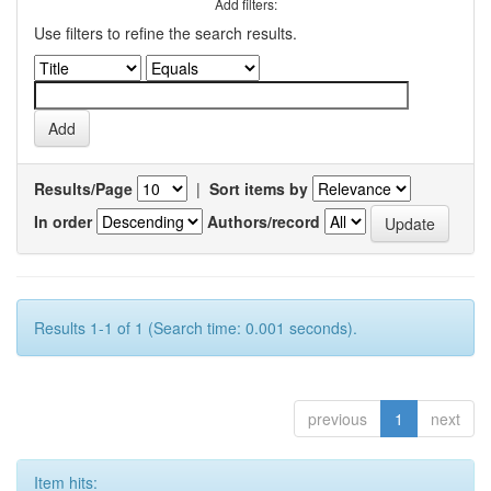
Add filters:
Use filters to refine the search results.
Results/Page
|
Sort items by
In order
Authors/record
Results 1-1 of 1 (Search time: 0.001 seconds).
previous
1
next
Item hits: