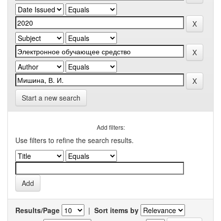
Start a new search
Add filters:
Use filters to refine the search results.
Results/Page
|
Sort items by