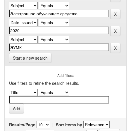
Start a new search
Add filters:
Use filters to refine the search results.
Results/Page
|
Sort items by