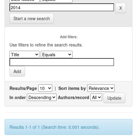
Start a new search
Add filters:
Use filters to refine the search results.
Results/Page
|
Sort items by
In order
Authors/record
Results 1-1 of 1 (Search time: 0.001 seconds).