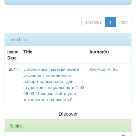
previous
1
next
Item hits:
Issue
Title
Author(s)
Date
2017
Эргономика : методические
Худяков, А. Ю.
указания к выполнению
лабораторных работ для
студентов специальности 1-02
06 03 "Технический труд и
техническое творчество"
Discover
Subject