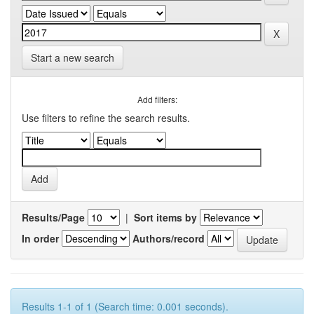
Start a new search
Add filters:
Use filters to refine the search results.
Results/Page
|
Sort items by
In order
Authors/record
Results 1-1 of 1 (Search time: 0.001 seconds).