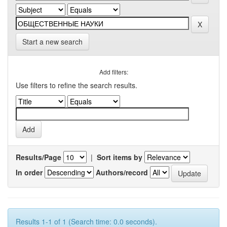
Start a new search
Add filters:
Use filters to refine the search results.
Results/Page
|
Sort items by
In order
Authors/record
Results 1-1 of 1 (Search time: 0.0 seconds).