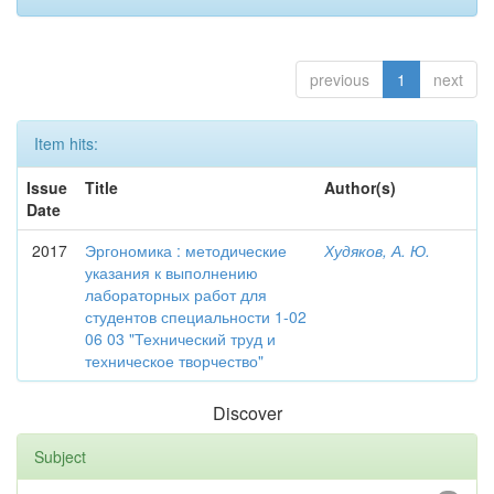
previous
1
next
Item hits:
Issue
Title
Author(s)
Date
2017
Эргономика : методические
Худяков, А. Ю.
указания к выполнению
лабораторных работ для
студентов специальности 1-02
06 03 "Технический труд и
техническое творчество"
Discover
Subject