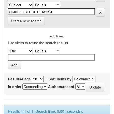
Start a new search
Add filters:
Use filters to refine the search results.
Results/Page
|
Sort items by
In order
Authors/record
Results 1-1 of 1 (Search time: 0.001 seconds).