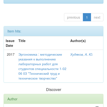
previous
1
next
Item hits:
Issue
Title
Author(s)
Date
2017
Эргономика : методические
Худяков, А. Ю.
указания к выполнению
лабораторных работ для
студентов специальности 1-02
06 03 "Технический труд и
техническое творчество"
Discover
Author